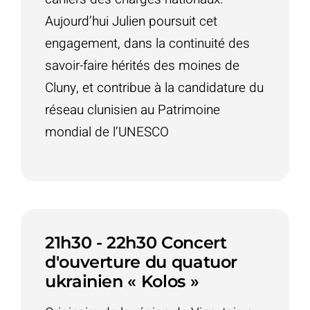
Aujourd’hui Julien poursuit cet
engagement, dans la continuité des
savoir-faire hérités des moines de
Cluny, et contribue à la candidature du
réseau clunisien au Patrimoine
mondial de l’UNESCO
21h30 - 22h30 Concert
d'ouverture du quatuor
ukrainien « Kolos »