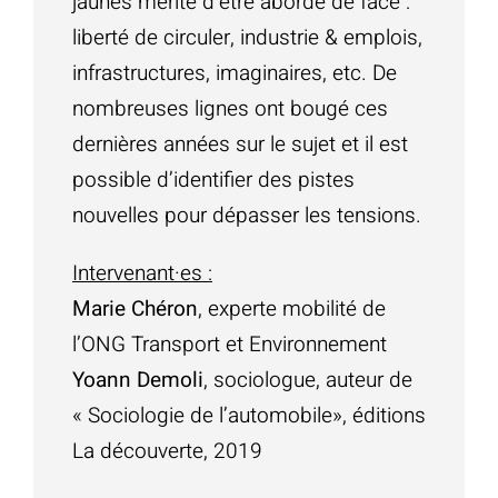
jaunes mérite d’être abordé de face :
liberté de circuler, industrie & emplois,
infrastructures, imaginaires, etc. De
nombreuses lignes ont bougé ces
dernières années sur le sujet et il est
possible d’identifier des pistes
nouvelles pour dépasser les tensions.
Intervenant·es :
Marie Chéron
, experte mobilité de
l’ONG Transport et Environnement
Yoann Demoli
, sociologue, auteur de
« Sociologie de l’automobile», éditions
La découverte, 2019