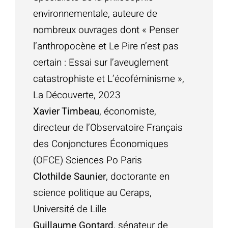
environnementale, auteure de
nombreux ouvrages dont « Penser
l’anthropocène et Le Pire n’est pas
certain : Essai sur l’aveuglement
catastrophiste et L’écoféminisme »,
La Découverte, 2023
Xavier Timbeau
, économiste,
directeur de l’Observatoire Français
des Conjonctures Économiques
(OFCE) Sciences Po Paris
Clothilde Saunier
, doctorante en
science politique au Ceraps,
Université de Lille
Guillaume Gontard
, sénateur de