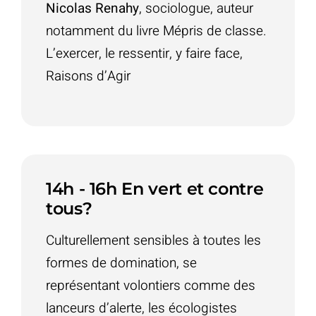
Nicolas Renahy
, sociologue, auteur
notamment du livre Mépris de classe.
L’exercer, le ressentir, y faire face,
Raisons d’Agir
14h - 16h En vert et contre
tous?
Culturellement sensibles à toutes les
formes de domination, se
représentant volontiers comme des
lanceurs d’alerte, les écologistes