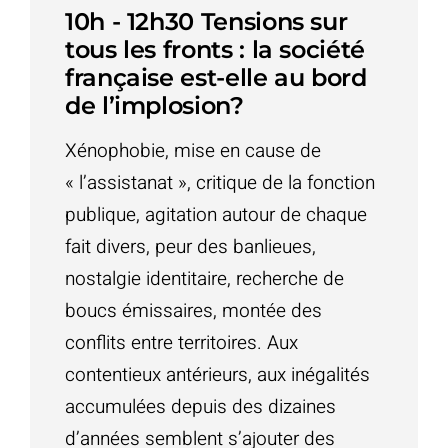
10h - 12h30 Tensions sur
tous les fronts : la société
française est-elle au bord
de l’implosion?
Xénophobie, mise en cause de
« l’assistanat », critique de la fonction
publique, agitation autour de chaque
fait divers, peur des banlieues,
nostalgie identitaire, recherche de
boucs émissaires, montée des
conflits entre territoires. Aux
contentieux antérieurs, aux inégalités
accumulées depuis des dizaines
d’années semblent s’ajouter des