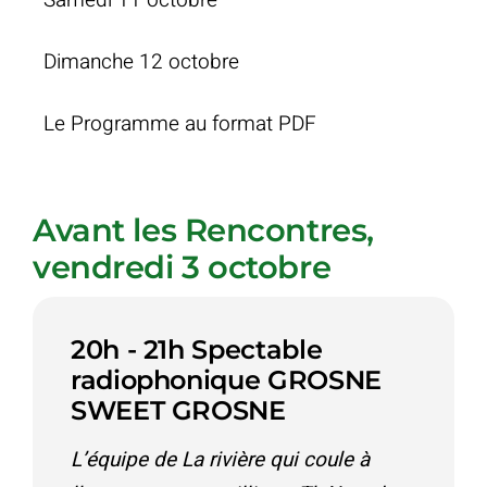
Dimanche 12 octobre
Le Programme au format PDF
Avant les Rencontres,
vendredi 3 octobre
20h - 21h Spectable
radiophonique GROSNE
SWEET GROSNE
L’équipe de La rivière qui coule à