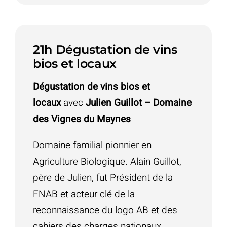
21h Dégustation de vins
bios et locaux
Dégustation de vins bios et
locaux
avec
Julien Guillot – Domaine
des Vignes du Maynes
Domaine familial pionnier en
Agriculture Biologique. Alain Guillot,
père de Julien, fut Président de la
FNAB et acteur clé de la
reconnaissance du logo AB et des
cahiers des charges nationaux.