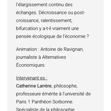
l’élargissement continu des
échanges. Décroissance ou post-
croissance, ralentissement,
bifurcation y a-t-il vraiment une
pensée écologique de l’économie ?
Animation : Antoine de Ravignan,
journaliste à Alternatives
Économiques
Intervenant·es :
Catherine Larrère
, philosophe,
professeure émérite à l’université de
Paris 1 Panthéon Sorbonne.
Spécialiste de la philosophie