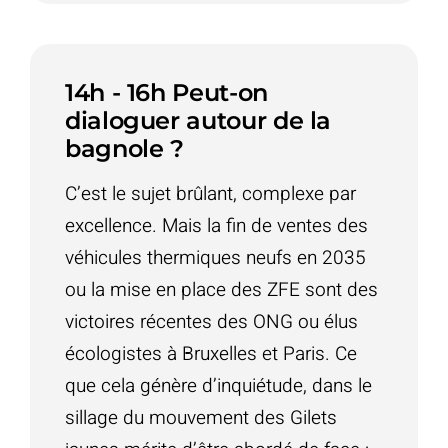
14h - 16h Peut-on
dialoguer autour de la
bagnole ?
C’est le sujet brûlant, complexe par
excellence. Mais la fin de ventes des
véhicules thermiques neufs en 2035
ou la mise en place des ZFE sont des
victoires récentes des ONG ou élus
écologistes à Bruxelles et Paris. Ce
que cela génère d’inquiétude, dans le
sillage du mouvement des Gilets