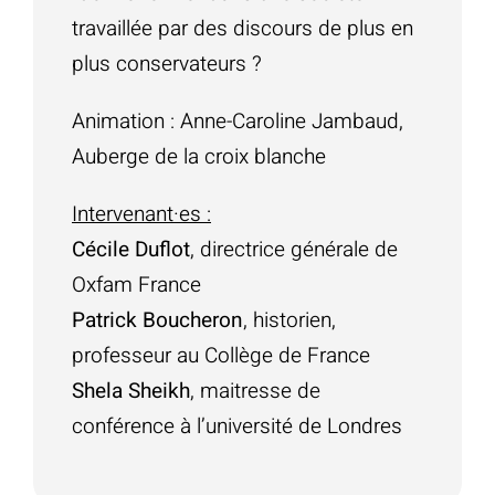
travaillée par des discours de plus en
plus conservateurs ?
Animation : Anne-Caroline Jambaud,
Auberge de la croix blanche
Intervenant·es :
Cécile Duflot
, directrice générale de
Oxfam France
Patrick Boucheron
, historien,
professeur au Collège de France
Shela Sheikh
, maitresse de
conférence à l’université de Londres