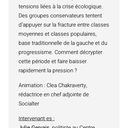
tensions liées à la crise écologique.
Des groupes conservateurs tentent
d’appuyer sur la fracture entre classes
moyennes et classes populaires,
base traditionnelle de la gauche et du
progressisme. Comment décrypter
cette période et faire baisser
rapidement la pression ?
Animation :
Clea
Chakraverty
,
rédactrice en chef adjointe de
Socialter
Intervenant·es :
Julie Gervais
, politiste au Centre