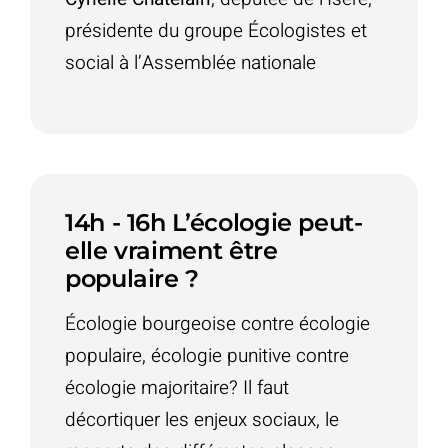
présidente du groupe Écologistes et
social à l’Assemblée nationale
14h - 16h L’écologie peut-
elle vraiment être
populaire ?
Écologie bourgeoise contre écologie
populaire, écologie punitive contre
écologie majoritaire? Il faut
décortiquer les enjeux sociaux, le