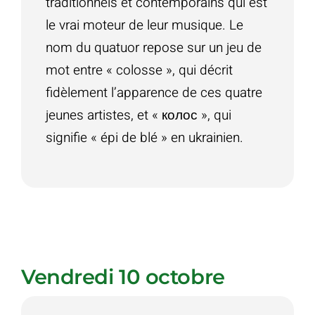
traditionnels et contemporains qui est
le vrai moteur de leur musique. Le
nom du quatuor repose sur un jeu de
mot entre « colosse », qui décrit
fidèlement l’apparence de ces quatre
jeunes artistes, et « колос », qui
signifie « épi de blé » en ukrainien.
Vendredi 10 octobre