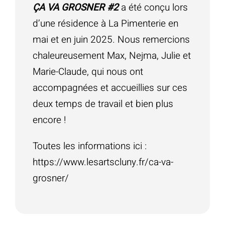
ÇA VA GROSNER #2
a été conçu lors
d’une résidence à La Pimenterie en
mai et en juin 2025. Nous remercions
chaleureusement Max, Nejma, Julie et
Marie-Claude, qui nous ont
accompagnées et accueillies sur ces
deux temps de travail et bien plus
encore !
Toutes les informations ici :
https://www.lesartscluny.fr/ca-va-
grosner/