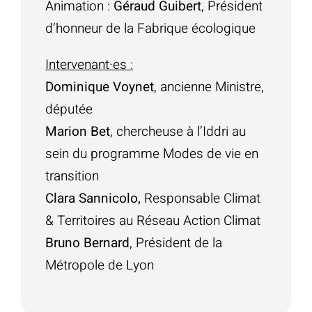
Animation :
Géraud Guibert
, Président
d’honneur de la Fabrique écologique
Intervenant·es :
Dominique Voynet
, ancienne Ministre,
députée
Marion Bet
, chercheuse à l’Iddri au
sein du programme Modes de vie en
transition
Clara Sannicolo,
Responsable Climat
& Territoires au Réseau Action Climat
Bruno Bernard
, Président de la
Métropole de Lyon