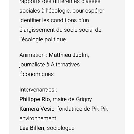
rapports des différentes classes
sociales à l’écologie, pour espérer
identifier les conditions d’un
élargissement du socle social de
l’écologie politique.
Animation :
Matthieu Jublin
,
journaliste à Alternatives
Économiques
Intervenant·es :
Philippe Rio
, maire de Grigny
Kamera Vesic
, fondatrice de Pik Pik
environnement
Léa Billen
, sociologue