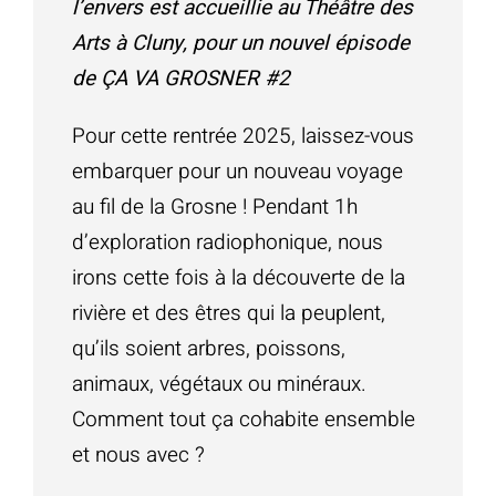
l’envers est accueillie au Théâtre des
Arts à Cluny, pour un nouvel épisode
de ÇA VA GROSNER #2
Pour cette rentrée 2025, laissez-vous
embarquer pour un nouveau voyage
au fil de la Grosne ! Pendant 1h
d’exploration radiophonique, nous
irons cette fois à la découverte de la
rivière et des êtres qui la peuplent,
qu’ils soient arbres, poissons,
animaux, végétaux ou minéraux.
Comment tout ça cohabite ensemble
et nous avec ?