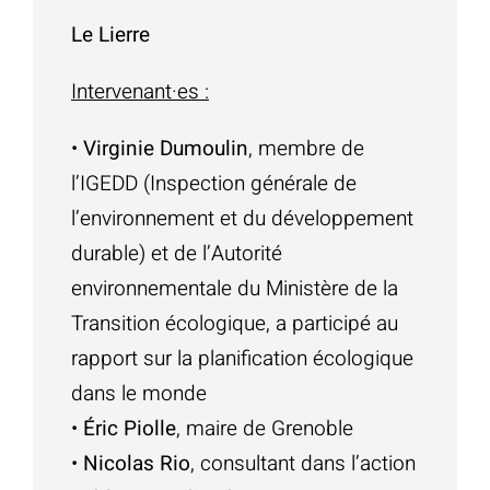
Le Lierre
Intervenant
·
es :
•
Virginie Dumoulin
, membre de
l’IGEDD (Inspection générale de
l’environnement et du développement
durable) et de l’Autorité
environnementale du Ministère de la
Transition écologique, a participé au
rapport sur la planification écologique
dans le monde
•
Éric Piolle
, maire de Grenoble
•
Nicolas Rio
, consultant dans l’action