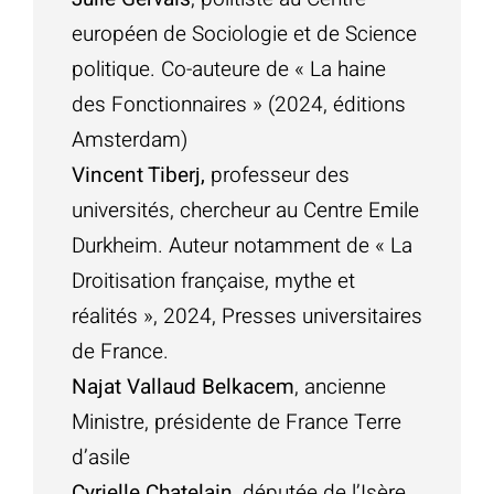
européen de Sociologie et de Science
politique. Co-auteure de « La haine
des Fonctionnaires » (2024, éditions
Amsterdam)
Vincent Tiberj,
professeur des
universités, chercheur au Centre Emile
Durkheim. Auteur notamment de « La
Droitisation française, mythe et
réalités », 2024, Presses universitaires
de France.
Najat Vallaud Belkacem
, ancienne
Ministre, présidente de France Terre
d’asile
Cyrielle Chatelain
, députée de l’Isère,