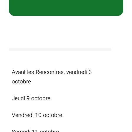
Avant les Rencontres, vendredi 3
octobre
Jeudi 9 octobre
Vendredi 10 octobre
Samedi 11 octobre