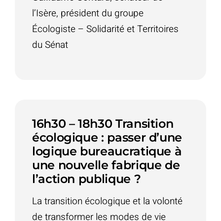
l’Isère, président du groupe
Écologiste – Solidarité et Territoires
du Sénat
16h30 – 18h30 Transition
écologique : passer d’une
logique bureaucratique à
une nouvelle fabrique de
l’action publique ?
La transition écologique et la volonté
de transformer les modes de vie