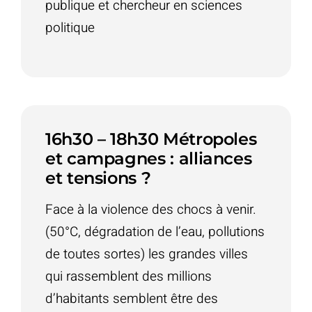
publique et chercheur en sciences
politique
16h30 – 18h30 Métropoles
et campagnes : alliances
et tensions ?
Face à la violence des chocs à venir.
(50°C, dégradation de l’eau, pollutions
de toutes sortes) les grandes villes
qui rassemblent des millions
d’habitants semblent être des