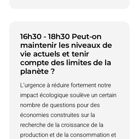
16h30 - 18h30 Peut-on
maintenir les niveaux de
vie actuels et tenir
compte des limites de la
planète ?
L’urgence à réduire fortement notre
impact écologique soulève un certain
nombre de questions pour des
économies construites sur la
recherche de la croissance de la
production et de la consommation et