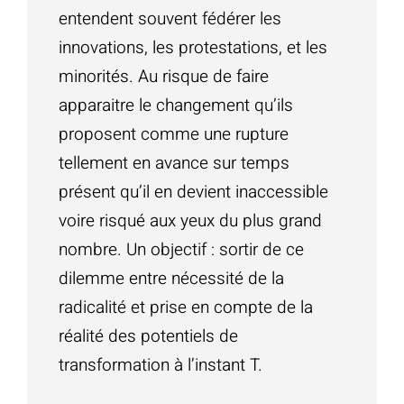
entendent souvent fédérer les
innovations, les protestations, et les
minorités. Au risque de faire
apparaitre le changement qu’ils
proposent comme une rupture
tellement en avance sur temps
présent qu’il en devient inaccessible
voire risqué aux yeux du plus grand
nombre. Un objectif : sortir de ce
dilemme entre nécessité de la
radicalité et prise en compte de la
réalité des potentiels de
transformation à l’instant T.