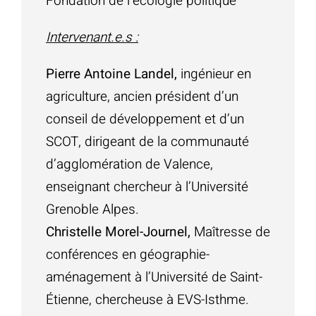
Fondation de l’écologie politique
Intervenant.e.s :
Pierre Antoine Landel,
ingénieur en
agriculture, ancien président d’un
conseil de développement et d’un
SCOT, dirigeant de la communauté
d’agglomération de Valence,
enseignant chercheur à l’Université
Grenoble Alpes.
Christelle Morel-Journel,
Maîtresse de
conférences en géographie-
aménagement à l’Université de Saint-
Étienne, chercheuse à EVS-Isthme.