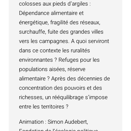
colosses aux pieds d’argiles :
Dépendance alimentaire et
énergétique, fragilité des réseaux,
surchauffe, fuite des grandes villes
vers les campagnes. A quoi serviront
dans ce contexte les ruralités
environnantes ? Refuges pour les
populations aisées, réserve
alimentaire ? Après des décennies de
concentration des pouvoirs et des
richesses, un rééquilibrage s’impose
entre les territoires ?
Animation : Simon Audebert,