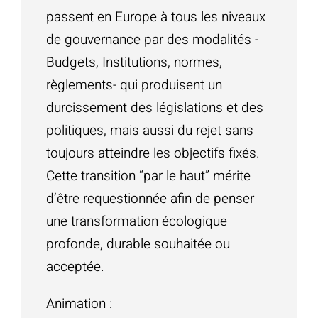
passent en Europe à tous les niveaux
de gouvernance par des modalités -
Budgets, Institutions, normes,
règlements- qui produisent un
durcissement des législations et des
politiques, mais aussi du rejet sans
toujours atteindre les objectifs fixés.
Cette transition “par le haut” mérite
d’être requestionnée afin de penser
une transformation écologique
profonde, durable souhaitée ou
acceptée.
Animation :