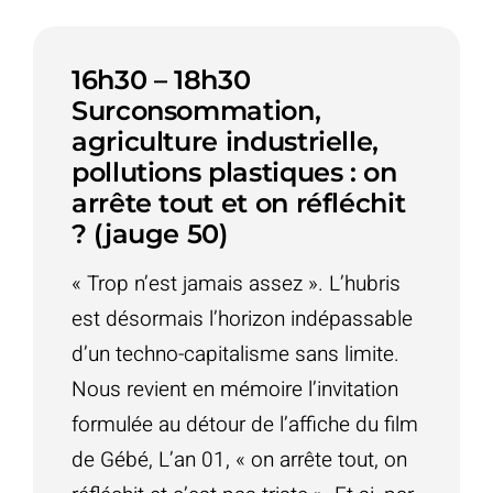
16h30 – 18h30
Surconsommation,
agriculture industrielle,
pollutions plastiques : on
arrête tout et on réfléchit
? (jauge 50)
« Trop n’est jamais assez ». L’hubris
est désormais l’horizon indépassable
d’un techno-capitalisme sans limite.
Nous revient en mémoire l’invitation
formulée au détour de l’affiche du film
de Gébé, L’an 01, « on arrête tout, on