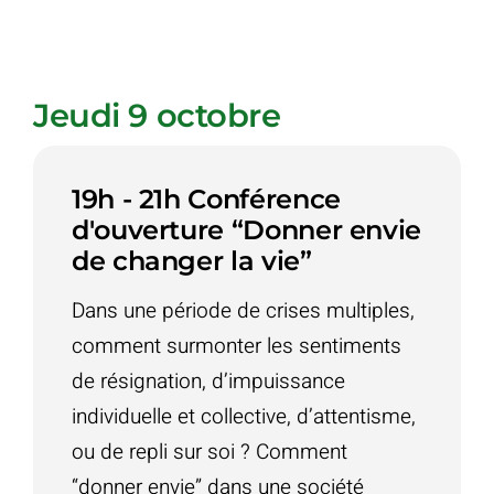
Jeudi 9 octobre
19h - 21h Conférence
d'ouverture “Donner envie
de changer la vie”
Dans une période de crises multiples,
comment surmonter les sentiments
de résignation, d’impuissance
individuelle et collective, d’attentisme,
ou de repli sur soi ? Comment
“donner envie” dans une société