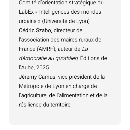
Comité d’orientation stratégique du
LabEx « Intelligences des mondes
urbains » (Université de Lyon)
Cédric Szabo
, directeur de
l’association des maires ruraux de
France (AMRF), auteur de
La
démocratie au quotidien
, Éditions de
l’Aube, 2025
Jéremy Camus
, vice-président de la
Métropole de Lyon en charge de
l’agriculture, de l’alimentation et de la
résilience du territoire