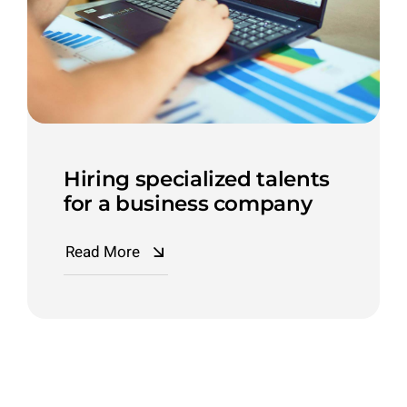
Hiring specialized talents
for a business company
Read More