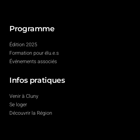
Programme
Édition 2025
Formation pour élu.e.s
Événements associés
Infos pratiques
Venir à Cluny
Se loger
Découvrir la Région