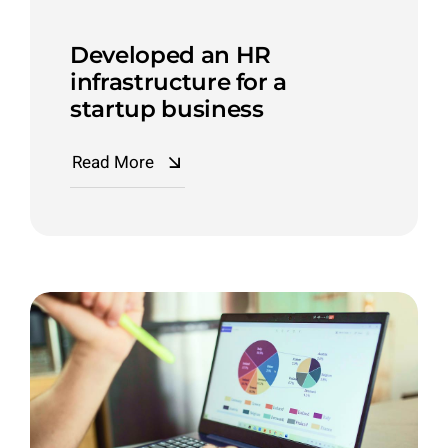
Developed an HR
infrastructure for a
startup business
Read More