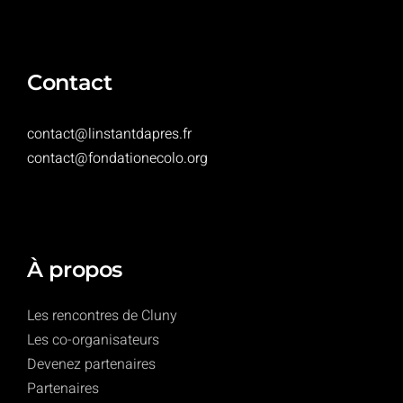
Contact
contact@linstantdapres.fr
contact@fondationecolo.org
À propos
Les rencontres de Cluny
Les co-organisateurs
Devenez partenaires
Partenaires