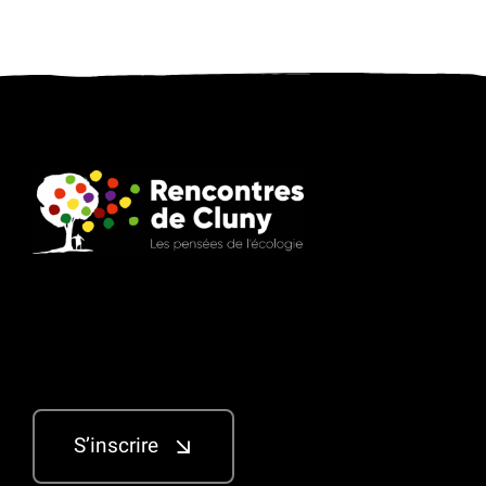
S’inscrire