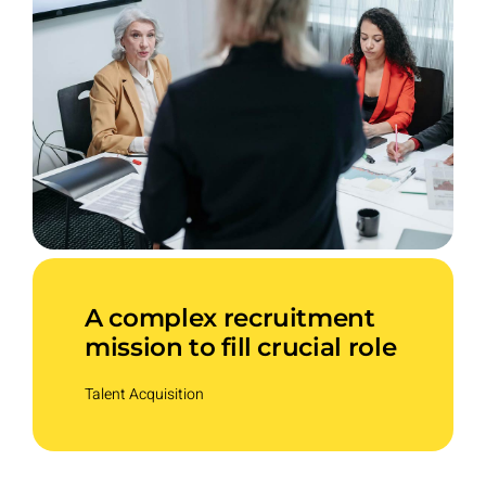
A complex recruitment
mission to fill crucial role
Talent Acquisition