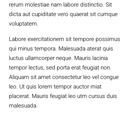
rerum molestiae nam labore distinctio. Sit
dicta aut cupiditate vero quaerat sit cumque
voluptatem.
Labore exercitationem sit tempore possimus
qui minus tempora. Malesuada aterat quis
luctus ullamcorper neque. Mauris lacinia
tempor lectus, sed porta erat feugiat non.
Aliquam sit amet consectetur leo vel congue
leo. Ut quis lorem tempor auctor miat
placerat. Mauris feugiat leo utm cursus duis
malesuada.