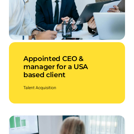
Appointed CEO &
manager for a USA
based client
Talent Acquisition