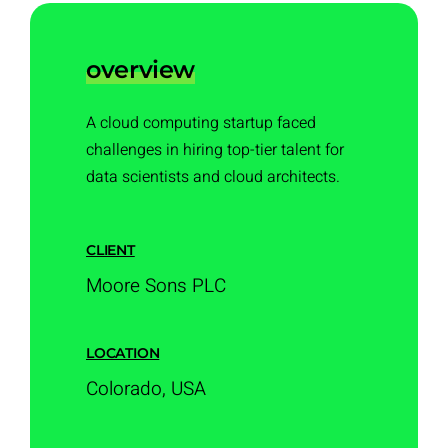
overview
A cloud computing startup faced
challenges in hiring top-tier talent for
data scientists and cloud architects.
CLIENT
Moore Sons PLC
LOCATION
Colorado, USA