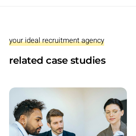
your ideal recruitment agency
related case studies