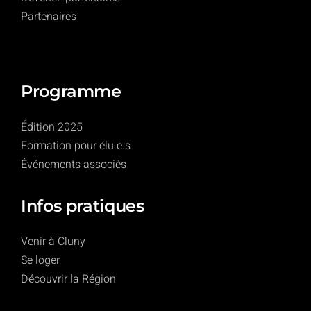
Partenaires
Programme
Édition 2025
Formation pour élu.e.s
Événements associés
Infos pratiques
Venir à Cluny
Se loger
Découvrir la Région