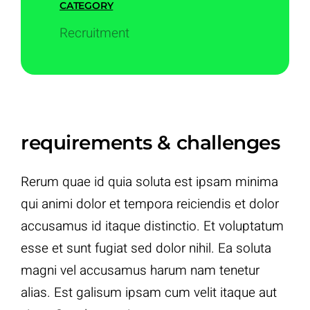
CATEGORY
Recruitment
requirements & challenges
Rerum quae id quia soluta est ipsam minima
qui animi dolor et tempora reiciendis et dolor
accusamus id itaque distinctio. Et voluptatum
esse et sunt fugiat sed dolor nihil. Ea soluta
magni vel accusamus harum nam tenetur
alias. Est galisum ipsam cum velit itaque aut